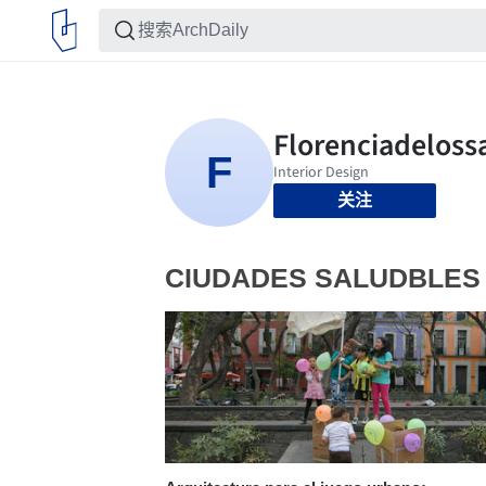
关注
CIUDADES SALUDBLES