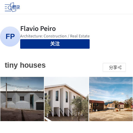
登录
关注
tiny houses
分享