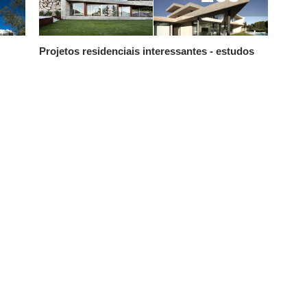
Projetos residenciais interessantes - estudos