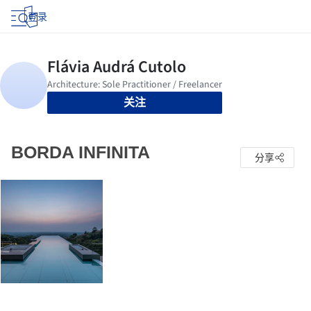
登录
关注
BORDA INFINITA
分享