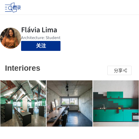
登录
关注
Interiores
分享