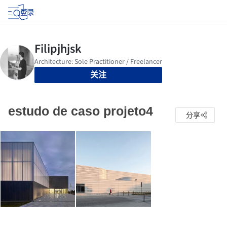
登录
关注
estudo de caso projeto4
分享