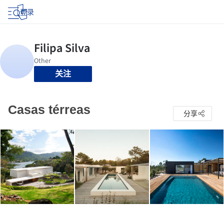
登录
关注
Casas térreas
分享