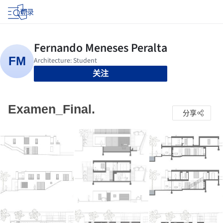
登录
关注
Examen_Final.
分享