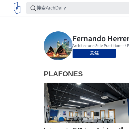
关注
PLAFONES