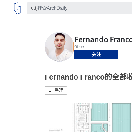
关注
Fernando Franco的全部
整理