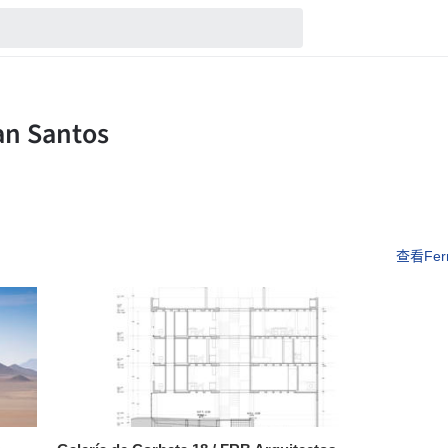
查看Fern