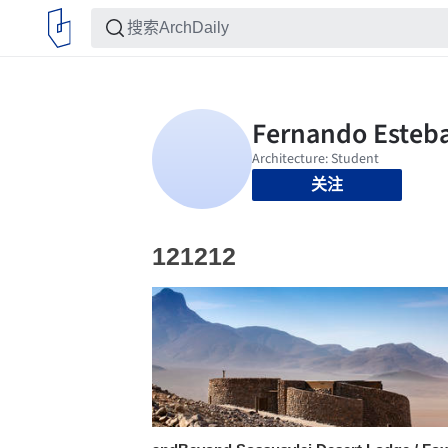
关注
121212