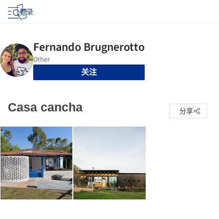
登录
关注
Casa cancha
分享