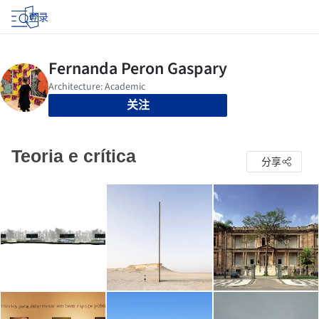
登录
关注
Teoria e crítica
分享