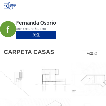
登录
关注
CARPETA CASAS
分享