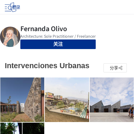
登录
关注
Intervenciones Urbanas
分享