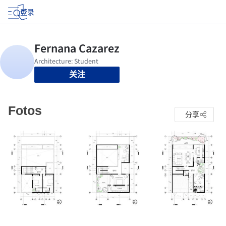
登录
关注
Fotos
分享