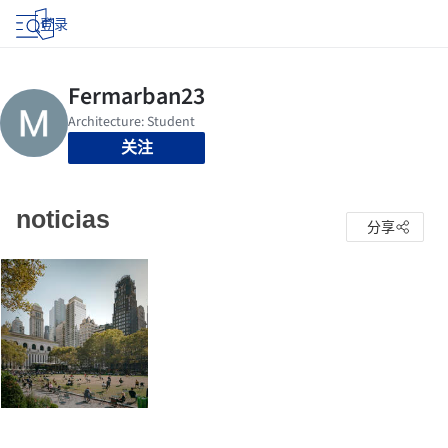
登录
关注
noticias
分享