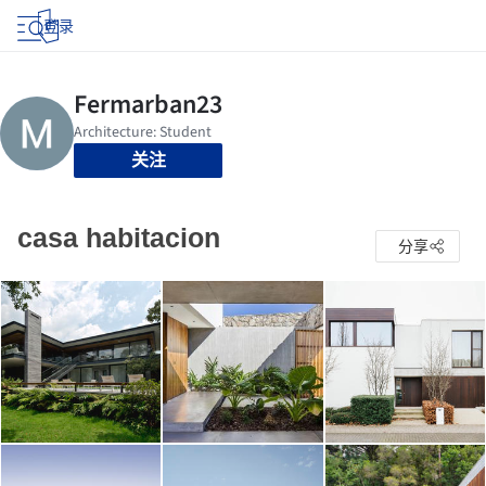
登录
关注
casa habitacion
分享