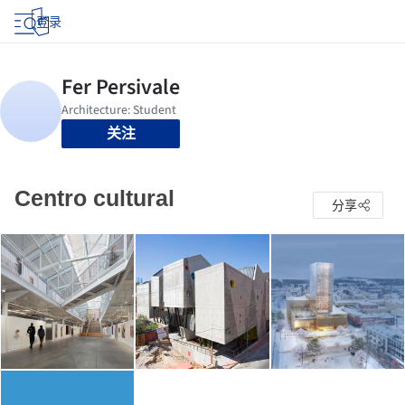
登录
关注
Centro cultural
分享