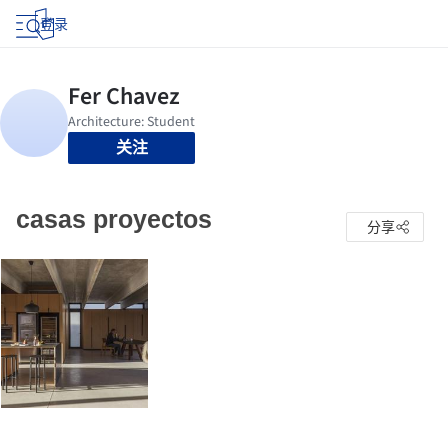
登录
关注
casas proyectos
分享