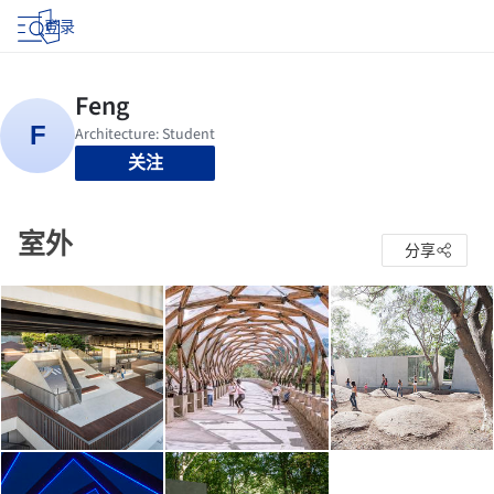
登录
关注
室外
分享