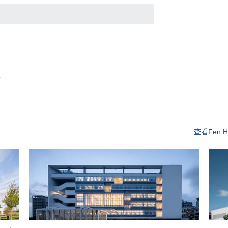
查看Fen Ho