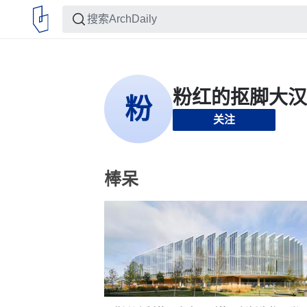
关注
棒呆