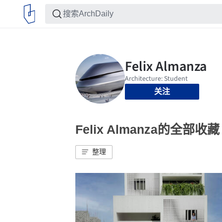
关注
Felix Almanza的全部收藏
整理