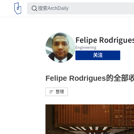
关注
Felipe Rodrigues的全部
整理