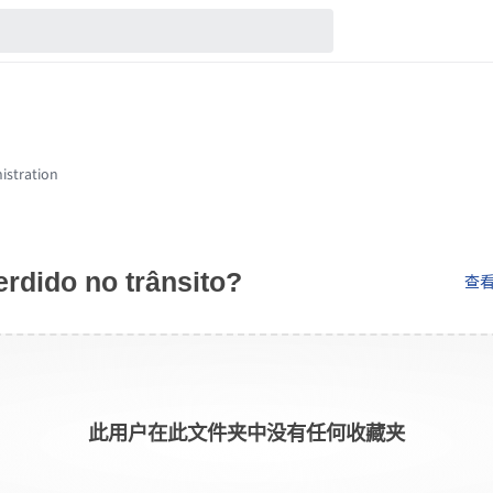
rdido no trânsito?
查看F
此用户在此文件夹中没有任何收藏夹