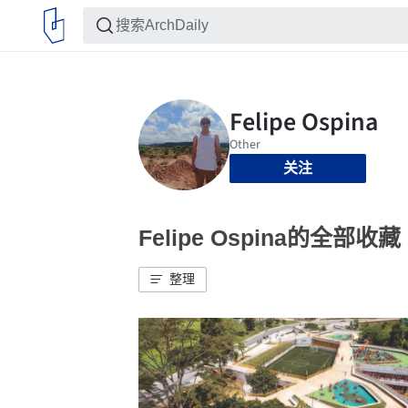
关注
Felipe Ospina的全部收藏
整理