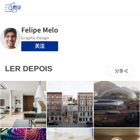
登录
关注
LER DEPOIS
分享