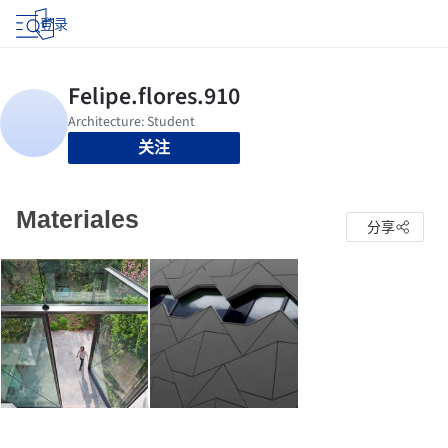
登录
关注
Materiales
分享