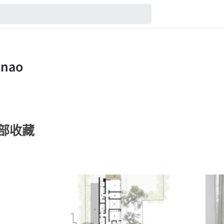
的全部收藏