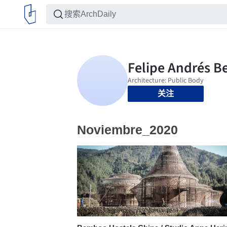
关注
Noviembre_2020