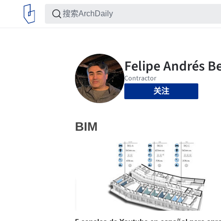
关注
BIM