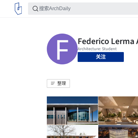
关注
整理