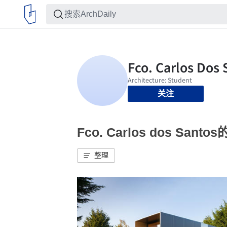
关注
Fco. Carlos dos San
整理