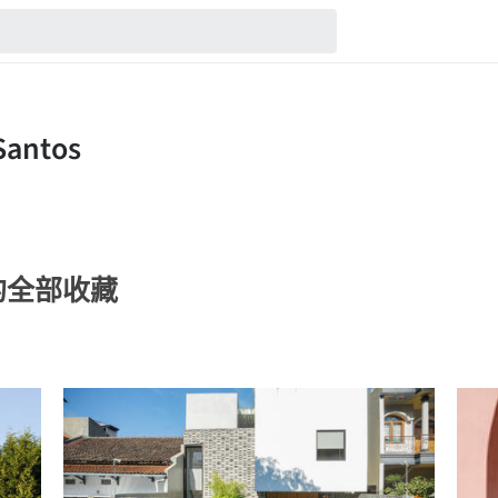
tos的全部收藏