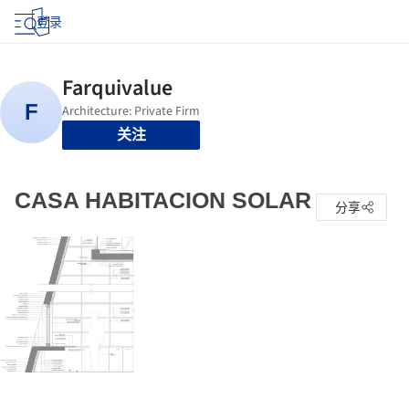
登录
关注
CASA HABITACION SOLAR
分享