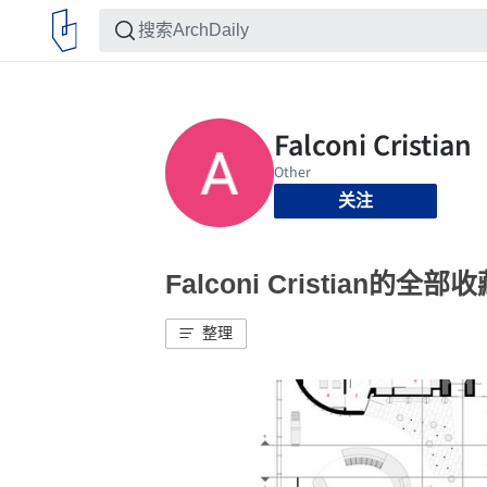
关注
Falconi Cristian的全部
整理