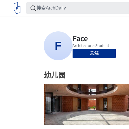
关注
幼儿园