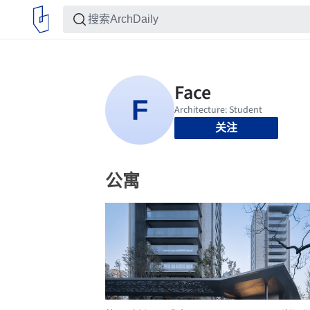
关注
公寓