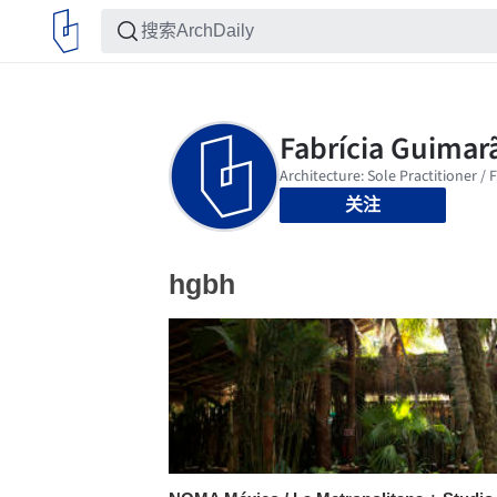
关注
hgbh