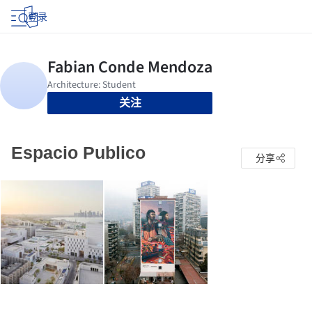
登录
关注
Espacio Publico
分享