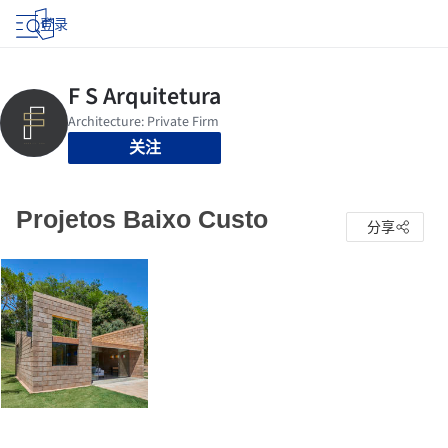
登录
关注
Projetos Baixo Custo
分享