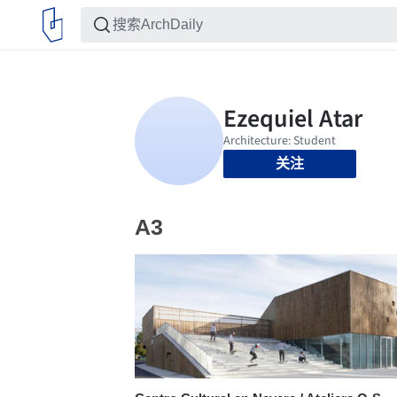
关注
A3