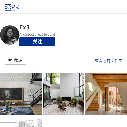
登录
关注
整理
查看所有文件夹