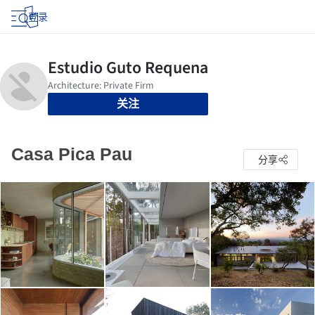
登录
关注
Casa Pica Pau
分享