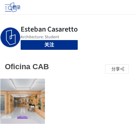
登录
关注
Oficina CAB
分享