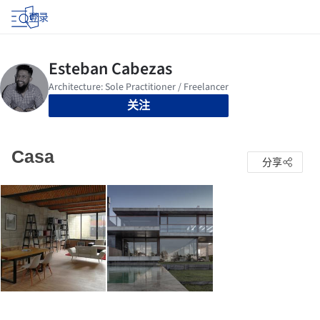
登录
关注
Casa
分享