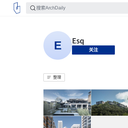
关注
整理