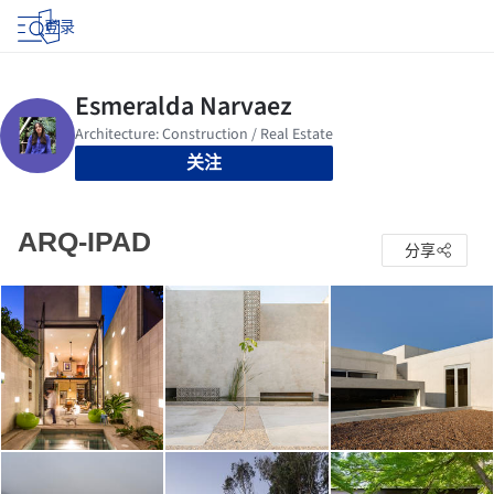
登录
关注
ARQ-IPAD
分享