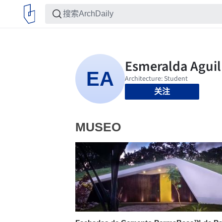
关注
MUSEO