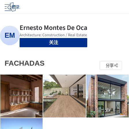
登录
关注
FACHADAS
分享