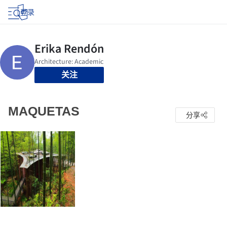
登录
关注
MAQUETAS
分享